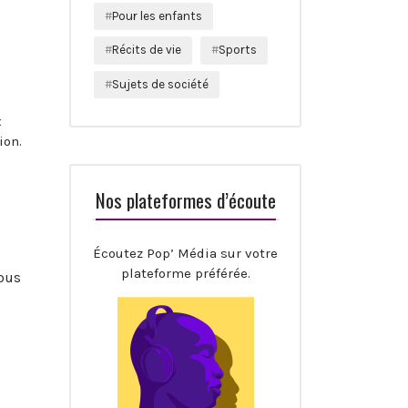
Pour les enfants
Récits de vie
Sports
Sujets de société
x
ion.
Nos plateformes d’écoute
Écoutez Pop’ Média sur votre
plateforme préférée.
nous