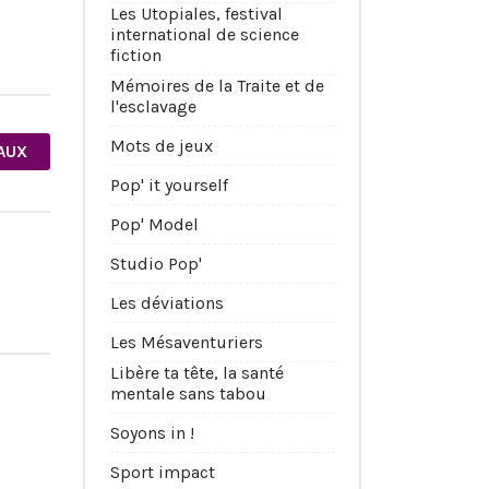
Les Utopiales, festival
international de science
fiction
Mémoires de la Traite et de
l'esclavage
Mots de jeux
AUX
Pop' it yourself
Pop' Model
Studio Pop'
Les déviations
Les Mésaventuriers
Libère ta tête, la santé
mentale sans tabou
Soyons in !
Sport impact