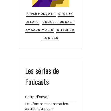
APPLE PODCAST
SPOTIFY
DEEZER
GOOGLE PODCAST
AMAZON MUSIC
STITCHER
FLUX RSS
Les séries de
Podcasts
Coup d'envoi
Des femmes comme les
autres, ou pas !