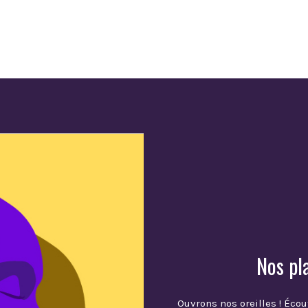
Nos pl
Ouvrons nos oreilles ! Écou