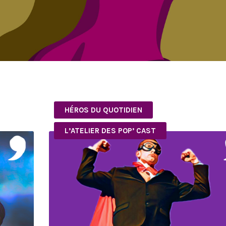
HÉROS DU QUOTIDIEN
L’ATELIER DES POP’ CAST