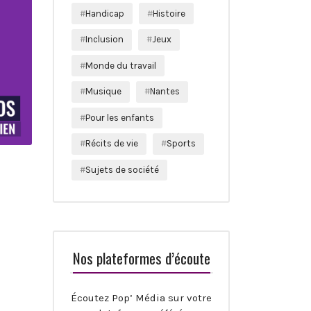
Handicap
Histoire
Inclusion
Jeux
Monde du travail
Musique
Nantes
Pour les enfants
Récits de vie
Sports
Sujets de société
Nos plateformes d’écoute
Écoutez Pop’ Média sur votre