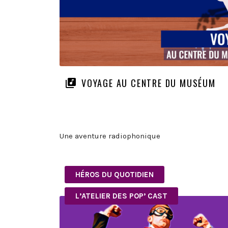
VOYAGE AU CENTRE DU MUSÉUM
Une aventure radiophonique
HÉROS DU QUOTIDIEN
L’ATELIER DES POP’ CAST