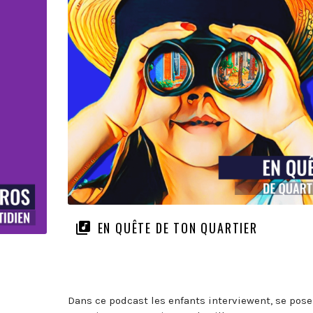
EN QUÊTE DE TON QUARTIER
Dans ce podcast les enfants interviewent, se pose