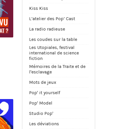
Kiss Kiss
L’atelier des Pop’ Cast
La radio radieuse
Les coudes sur la table
Les Utopiales, festival
international de science
fiction
Mémoires de la Traite et de
l'esclavage
Mots de jeux
Pop' it yourself
Pop' Model
Studio Pop'
Les déviations