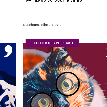
Stéphane, pilote d’avion
L’ATELIER DES POP’ CAST