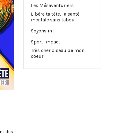
Les Mésaventuriers
Libère ta tête, la santé
mentale sans tabou
Soyons in !
Sport impact
Très cher oiseau de mon
coeur
nt des