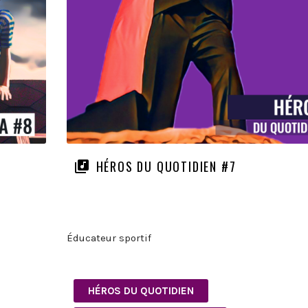
HÉROS DU QUOTIDIEN #7
Éducateur sportif
HÉROS DU QUOTIDIEN