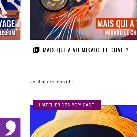
MAIS QUI A VU MIKADO LE CHAT ?
Un chat erre en ville
L’ATELIER DES POP’ CAST