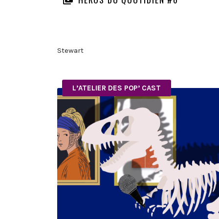
Stewart
L’ATELIER DES POP’ CAST