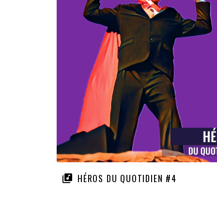
HÉROS DU QUOTIDIEN #4