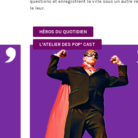
questions et enregistrent la ville sous un autre r
le leur.
HÉROS DU QUOTIDIEN
L’ATELIER DES POP’ CAST