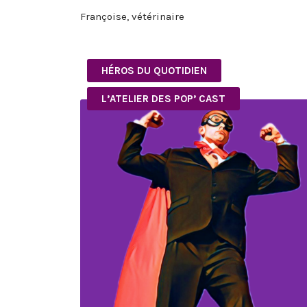
Françoise, vétérinaire
HÉROS DU QUOTIDIEN
L’ATELIER DES POP’ CAST