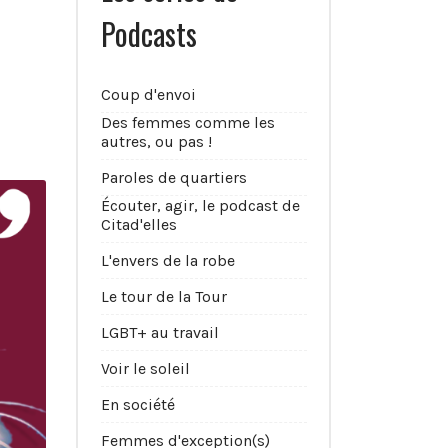
Podcasts
Coup d'envoi
Des femmes comme les
autres, ou pas !
Paroles de quartiers
Écouter, agir, le podcast de
Citad'elles
L'envers de la robe
Le tour de la Tour
LGBT+ au travail
Voir le soleil
En société
Femmes d'exception(s)