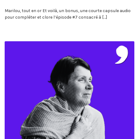
Marilou, tout en or Et voilà, un bonus, une courte capsule audio
pour compléter et clore l’épisode #7 consacré à […]