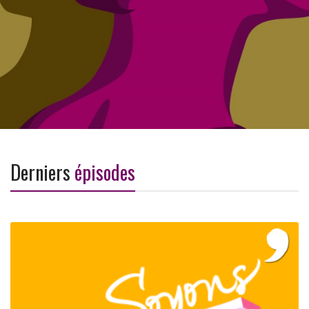
Derniers
épisodes