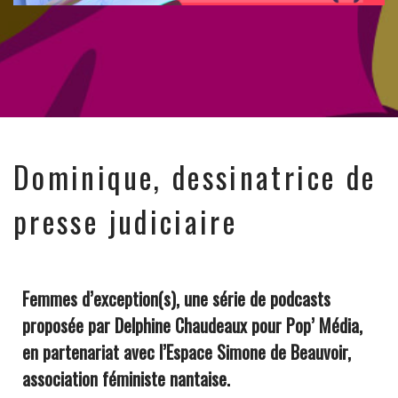
Dominique, dessinatrice de
presse judiciaire
Femmes d’exception(s), une série de podcasts
proposée par Delphine Chaudeaux pour Pop’ Média,
en partenariat avec l
’Espace Simone de Beauvoir
,
association féministe nantaise.