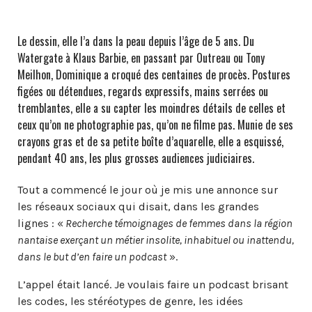
Le dessin, elle l’a dans la peau depuis l’âge de 5 ans. Du
Watergate à Klaus Barbie, en passant par Outreau ou Tony
Meilhon, Dominique a croqué des centaines de procès. Postures
figées ou détendues, regards expressifs, mains serrées ou
tremblantes, elle a su capter les moindres détails de celles et
ceux qu’on ne photographie pas, qu’on ne filme pas. Munie de ses
crayons gras et de sa petite boîte d’aquarelle, elle a esquissé,
pendant 40 ans, les plus grosses audiences judiciaires.
Tout a commencé le jour où je mis une annonce sur
les réseaux sociaux qui disait, dans les grandes
lignes : «
Recherche témoignages de femmes dans la région
nantaise exerçant un métier insolite, inhabituel ou inattendu,
dans le but d’en faire un podcast
».
L’appel était lancé. Je voulais faire un podcast brisant
les codes, les stéréotypes de genre, les idées