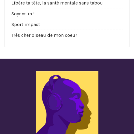
Libère ta tête, la santé mentale sans tabou
Soyons in !
Sport impact
Très cher oiseau de mon coeur