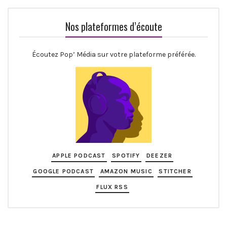
Nos plateformes d’écoute
Écoutez Pop’ Média sur votre plateforme préférée.
APPLE PODCAST
SPOTIFY
DEEZER
GOOGLE PODCAST
AMAZON MUSIC
STITCHER
FLUX RSS