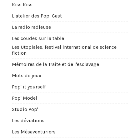
Kiss Kiss
L’atelier des Pop’ Cast
La radio radieuse
Les coudes sur la table
Les Utopiales, festival international de science
fiction
Mémoires de la Traite et de l'esclavage
Mots de jeux
Pop' it yourself
Pop' Model
Studio Pop'
Les déviations
Les Mésaventuriers