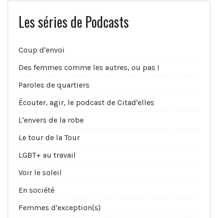
Les séries de Podcasts
Coup d'envoi
Des femmes comme les autres, ou pas !
Paroles de quartiers
Écouter, agir, le podcast de Citad'elles
L'envers de la robe
Le tour de la Tour
LGBT+ au travail
Voir le soleil
En société
Femmes d'exception(s)