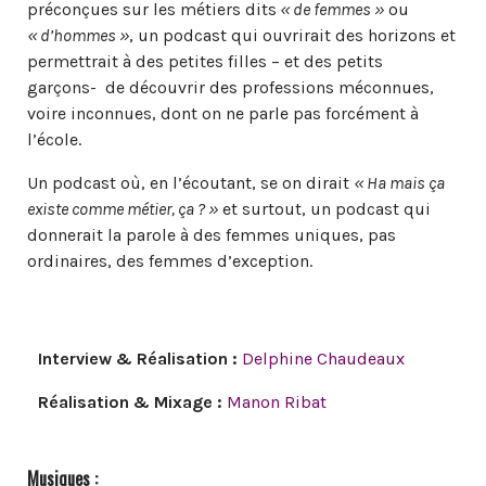
préconçues sur les métiers dits
« de femmes »
ou
« d’hommes »
, un podcast qui ouvrirait des horizons et
permettrait à des petites filles – et des petits
garçons- de découvrir des professions méconnues,
voire inconnues, dont on ne parle pas forcément à
l’école.
Un podcast où, en l’écoutant, se on dirait
« Ha mais ça
existe comme métier, ça ? »
et surtout, un podcast qui
donnerait la parole à des femmes uniques, pas
ordinaires, des femmes d’exception.
Interview & Réalisation :
Delphine Chaudeaux
Réalisation & Mixage :
Manon Ribat
Musiques :