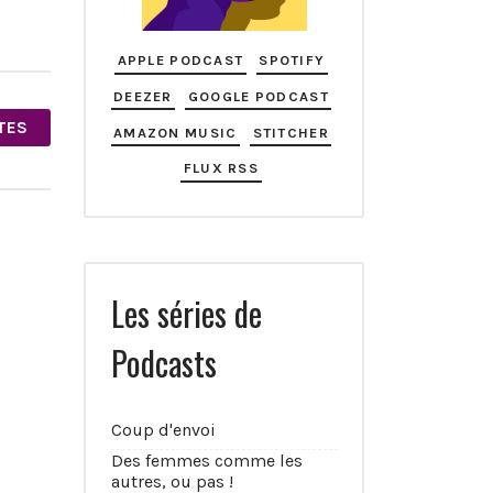
APPLE PODCAST
SPOTIFY
DEEZER
GOOGLE PODCAST
TES
AMAZON MUSIC
STITCHER
FLUX RSS
Les séries de
Podcasts
Coup d'envoi
Des femmes comme les
autres, ou pas !