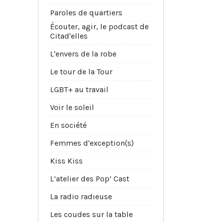
Paroles de quartiers
Écouter, agir, le podcast de
Citad'elles
L'envers de la robe
Le tour de la Tour
LGBT+ au travail
Voir le soleil
En société
Femmes d'exception(s)
Kiss Kiss
L’atelier des Pop’ Cast
La radio radieuse
Les coudes sur la table