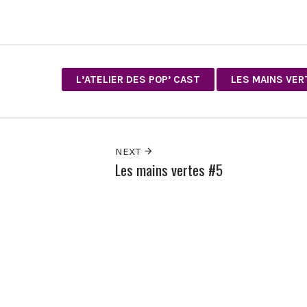
L’ATELIER DES POP’ CAST
LES MAINS VER
NEXT
Les mains vertes #5