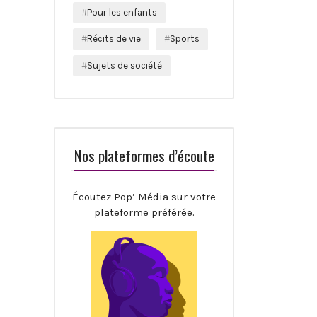
Pour les enfants
Récits de vie
Sports
Sujets de société
Nos plateformes d’écoute
Écoutez Pop’ Média sur votre
plateforme préférée.