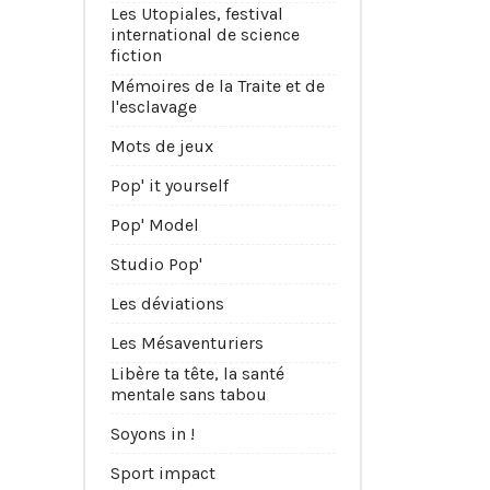
Les Utopiales, festival
international de science
fiction
Mémoires de la Traite et de
l'esclavage
Mots de jeux
Pop' it yourself
Pop' Model
Studio Pop'
Les déviations
Les Mésaventuriers
Libère ta tête, la santé
mentale sans tabou
Soyons in !
Sport impact