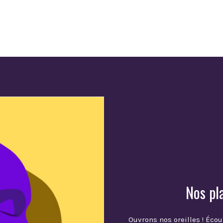
Nos pl
Ouvrons nos oreilles ! Écou