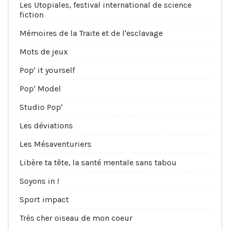
Les Utopiales, festival international de science
fiction
Mémoires de la Traite et de l'esclavage
Mots de jeux
Pop' it yourself
Pop' Model
Studio Pop'
Les déviations
Les Mésaventuriers
Libère ta tête, la santé mentale sans tabou
Soyons in !
Sport impact
Très cher oiseau de mon coeur