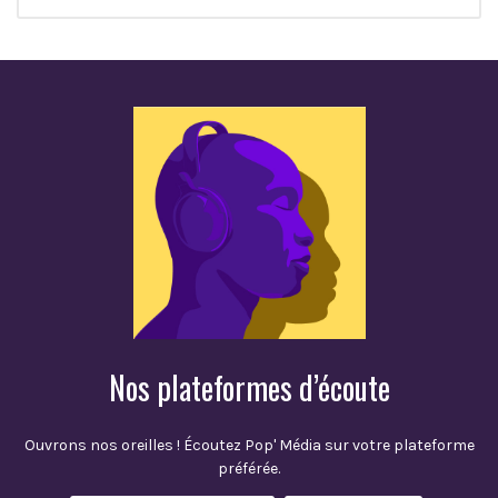
Nos plateformes d’écoute
Ouvrons nos oreilles ! Écoutez Pop' Média sur votre plateforme
préférée.