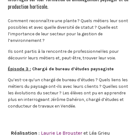
production horticole.
Comment reconnaître une plante ? Quels métiers leur sont
possibles et avec quelle diversité de statut ? Quelle est
l’importance de leur secteur pour la gestion de
l’environnement ?
Ils sont partis à la rencontre de professionnel·les pour
découvrir leurs métiers et, peut-être, trouver leur voie.
Épisode 3 :
Chargé de bureau d’études paysagiste
Qu’est-ce qu’un chargé de bureau d’études ? Quels liens les
métiers du paysage ont-ils avec leurs clients ? Quelles sont
les évolutions du secteur ? Les élèves ont pu en apprendre
plus en interrogeant Jérôme Dahéron, chargé d’études et
conducteur de travaux en Vendée.
Réalisation
:
Laurie Le Brouster
et Léa Grieu