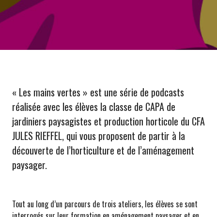
« Les mains vertes » est une série de podcasts
réalisée avec les élèves la classe de CAPA de
jardiniers paysagistes et production horticole du
CFA
JULES RIEFFEL
, qui vous proposent de partir à la
découverte de l’horticulture et de l’aménagement
paysager.
Tout au long d’un parcours de trois ateliers, les élèves se sont
interrogés sur leur formation en aménagement paysager et en