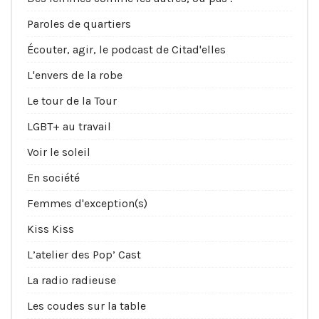
Paroles de quartiers
Écouter, agir, le podcast de Citad'elles
L'envers de la robe
Le tour de la Tour
LGBT+ au travail
Voir le soleil
En société
Femmes d'exception(s)
Kiss Kiss
L’atelier des Pop’ Cast
La radio radieuse
Les coudes sur la table