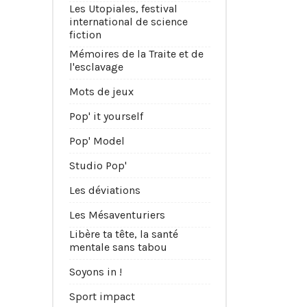
Les Utopiales, festival
international de science
fiction
Mémoires de la Traite et de
l'esclavage
Mots de jeux
Pop' it yourself
Pop' Model
Studio Pop'
Les déviations
Les Mésaventuriers
Libère ta tête, la santé
mentale sans tabou
Soyons in !
Sport impact