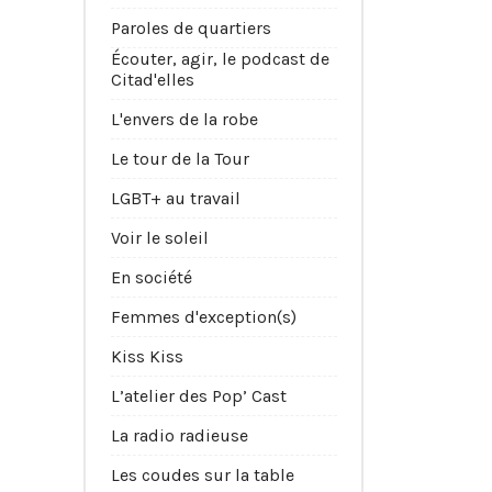
Paroles de quartiers
Écouter, agir, le podcast de
Citad'elles
L'envers de la robe
Le tour de la Tour
LGBT+ au travail
Voir le soleil
En société
Femmes d'exception(s)
Kiss Kiss
L’atelier des Pop’ Cast
La radio radieuse
Les coudes sur la table