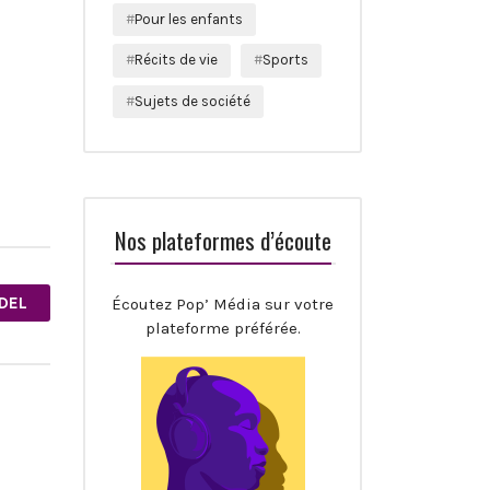
Pour les enfants
Récits de vie
Sports
Sujets de société
Nos plateformes d’écoute
DEL
Écoutez Pop’ Média sur votre
plateforme préférée.