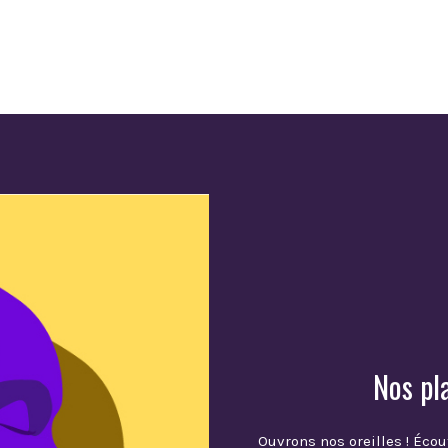
Nos pl
Ouvrons nos oreilles ! Écou