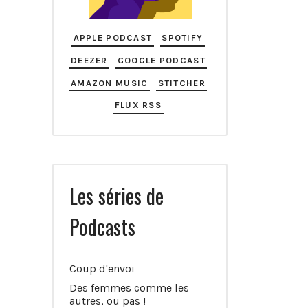
APPLE PODCAST
SPOTIFY
DEEZER
GOOGLE PODCAST
AMAZON MUSIC
STITCHER
FLUX RSS
Les séries de
Podcasts
Coup d'envoi
Des femmes comme les
autres, ou pas !