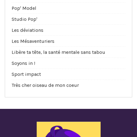
Pop' Model
Studio Pop'
Les déviations
Les Mésaventuriers
Libère ta tête, la santé mentale sans tabou
Soyons in !
Sport impact
Très cher oiseau de mon coeur