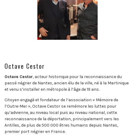
Octave Cestor
Octave Cestor
, acteur historique pour la reconnaissance du
passé négrier de Nantes, ancien élu de la ville, né à la Martinique
et venu s’installer en métropole à l’âge de 19 ans.
Citoyen engagé et fondateur de l’association « Mémoire de
l’Outre-Mer », Octave Cestor se remémore les luttes pour
qu’advienne, au niveau local puis au niveau national, cette
reconnaissance de la déportation, principalement vers les
Antilles, de plus de 500 000 êtres humains depuis Nantes,
premier port négrier en France.