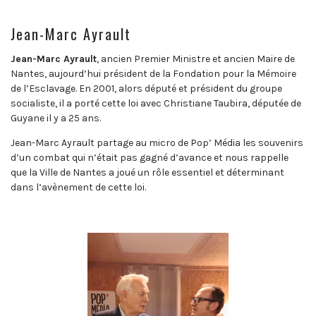
Jean-Marc Ayrault
Jean-Marc Ayrault
, ancien Premier Ministre et ancien Maire de
Nantes, aujourd’hui président de la Fondation pour la Mémoire
de l’Esclavage. En 2001, alors député et président du groupe
socialiste, il a porté cette loi avec Christiane Taubira, députée de
Guyane il y a 25 ans.
Jean-Marc Ayrault partage au micro de Pop’ Média les souvenirs
d’un combat qui n’était pas gagné d’avance et nous rappelle
que la Ville de Nantes a joué un rôle essentiel et déterminant
dans l’avènement de cette loi.