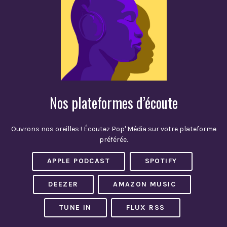
Nos plateformes d’écoute
Ouvrons nos oreilles ! Écoutez Pop' Média sur votre plateforme
préférée.
APPLE PODCAST
SPOTIFY
DEEZER
AMAZON MUSIC
TUNE IN
FLUX RSS