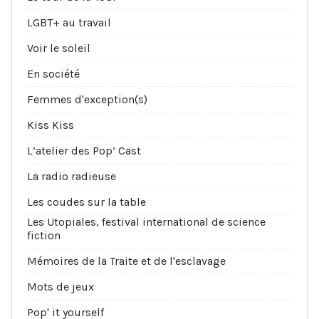
LGBT+ au travail
Voir le soleil
En société
Femmes d'exception(s)
Kiss Kiss
L’atelier des Pop’ Cast
La radio radieuse
Les coudes sur la table
Les Utopiales, festival international de science
fiction
Mémoires de la Traite et de l'esclavage
Mots de jeux
Pop' it yourself