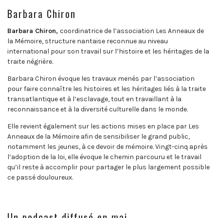
Barbara Chiron
Barbara Chiron,
coordinatrice de l’association Les Anneaux de
la Mémoire, structure nantaise reconnue au niveau
international pour son travail sur l’histoire et les héritages de la
traite négrière.
Barbara Chiron évoque les travaux menés par l’association
pour faire connaître les histoires et les héritages liés à la traite
transatlantique et à l’esclavage, tout en travaillant à la
reconnaissance et à la diversité culturelle dans le monde.
Elle revient également sur les actions mises en place par Les
Anneaux de la Mémoire afin de sensibiliser le grand public,
notamment les jeunes, à ce devoir de mémoire. Vingt-cinq après
l’adoption de la loi, elle évoque le chemin parcouru et le travail
qu’il reste à accomplir pour partager le plus largement possible
ce passé douloureux.
Un podcast diffusé en mai