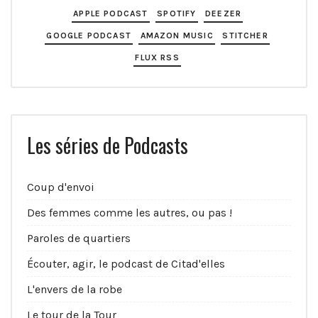
APPLE PODCAST
SPOTIFY
DEEZER
GOOGLE PODCAST
AMAZON MUSIC
STITCHER
FLUX RSS
Les séries de Podcasts
Coup d'envoi
Des femmes comme les autres, ou pas !
Paroles de quartiers
Écouter, agir, le podcast de Citad'elles
L'envers de la robe
Le tour de la Tour