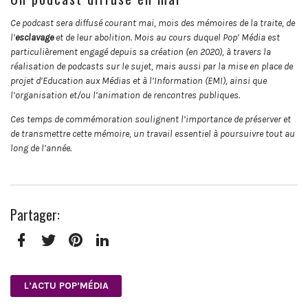
Ce podcast sera diffusé courant mai, mois des mémoires de la traite, de
l’
esclavage
et de leur abolition. Mois au cours duquel Pop’ Média est
particulièrement engagé depuis sa création (en 2020), à travers la
réalisation de podcasts sur le sujet, mais aussi par la mise en place de
projet d’Education aux Médias et à l’Information (EMI), ainsi que
l’organisation et/ou l’animation de rencontres publiques.
Ces temps de commémoration soulignent l’importance de préserver et
de transmettre cette mémoire, un travail essentiel à poursuivre tout au
long de l’année.
Partager:
Facebook
Twitter
Pinterest
LinkedIn
L’ACTU POP’MÉDIA