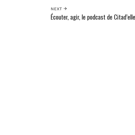
NEXT
Écouter, agir, le podcast de Citad’ell