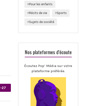
Pour les enfants
Récits de vie
Sports
Sujets de société
Nos plateformes d’écoute
Écoutez Pop’ Média sur votre
plateforme préférée.
-27