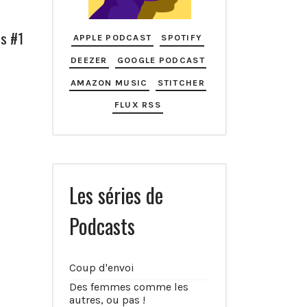
es #1
APPLE PODCAST
SPOTIFY
DEEZER
GOOGLE PODCAST
AMAZON MUSIC
STITCHER
FLUX RSS
Les séries de
Podcasts
Coup d'envoi
Des femmes comme les
autres, ou pas !