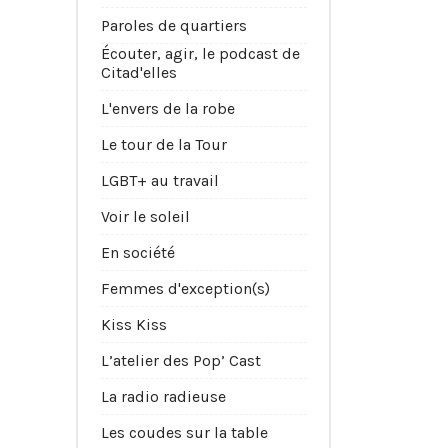
Paroles de quartiers
Écouter, agir, le podcast de
Citad'elles
L'envers de la robe
Le tour de la Tour
LGBT+ au travail
Voir le soleil
En société
Femmes d'exception(s)
Kiss Kiss
L’atelier des Pop’ Cast
La radio radieuse
Les coudes sur la table