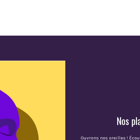
Nos pl
Ouvrons nos oreilles ! Écou