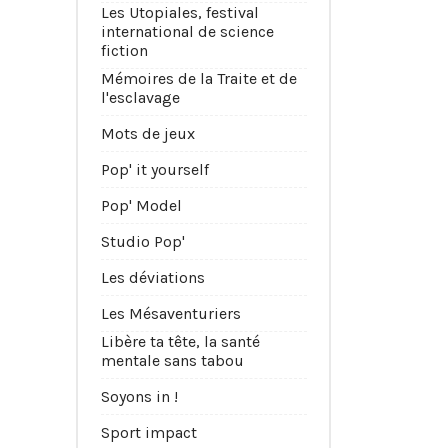
Les Utopiales, festival
international de science
fiction
Mémoires de la Traite et de
l'esclavage
Mots de jeux
Pop' it yourself
Pop' Model
Studio Pop'
Les déviations
Les Mésaventuriers
Libère ta tête, la santé
mentale sans tabou
Soyons in !
Sport impact