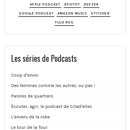
APPLE PODCAST
SPOTIFY
DEEZER
GOOGLE PODCAST
AMAZON MUSIC
STITCHER
FLUX RSS
Les séries de Podcasts
Coup d'envoi
Des femmes comme les autres, ou pas !
Paroles de quartiers
Écouter, agir, le podcast de Citad'elles
L'envers de la robe
Le tour de la Tour