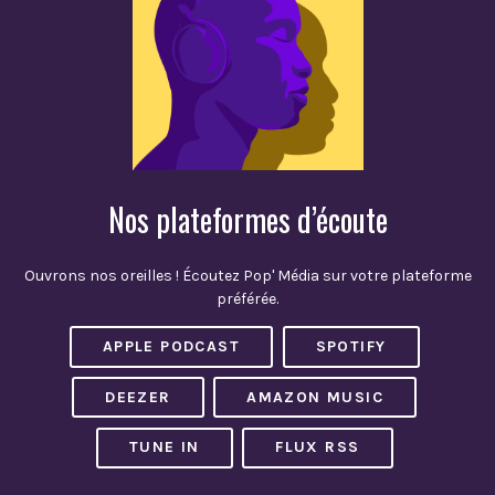
Nos plateformes d’écoute
Ouvrons nos oreilles ! Écoutez Pop' Média sur votre plateforme
préférée.
APPLE PODCAST
SPOTIFY
DEEZER
AMAZON MUSIC
TUNE IN
FLUX RSS