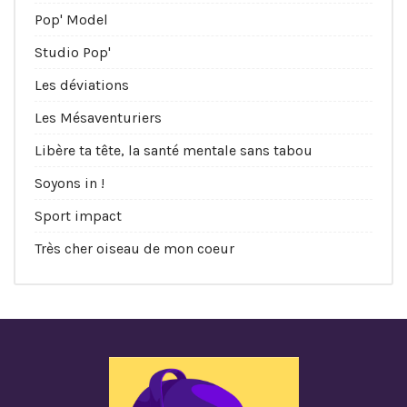
Pop' Model
Studio Pop'
Les déviations
Les Mésaventuriers
Libère ta tête, la santé mentale sans tabou
Soyons in !
Sport impact
Très cher oiseau de mon coeur