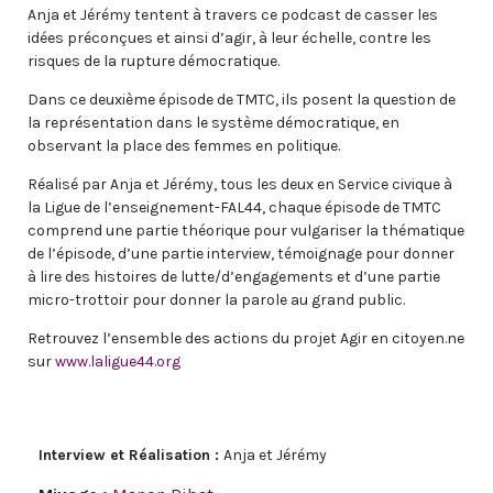
Anja et Jérémy tentent à travers ce podcast de casser les
idées préconçues et ainsi d’agir, à leur échelle, contre les
risques de la rupture démocratique.
Dans ce deuxième épisode de TMTC, ils posent la question de
la représentation dans le système démocratique, en
observant la place des femmes en politique.
Réalisé par Anja et Jérémy, tous les deux en Service civique à
la Ligue de l’enseignement-FAL44, chaque épisode de TMTC
comprend une partie théorique pour vulgariser la thématique
de l’épisode, d’une partie interview, témoignage pour donner
à lire des histoires de lutte/d’engagements et d’une partie
micro-trottoir pour donner la parole au grand public.
Retrouvez l’ensemble des actions du projet Agir en citoyen.ne
sur
www.laligue44.org
Interview et Réalisation :
Anja et Jérémy