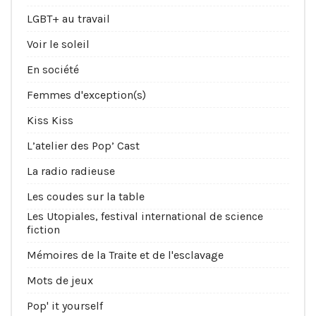
LGBT+ au travail
Voir le soleil
En société
Femmes d'exception(s)
Kiss Kiss
L’atelier des Pop’ Cast
La radio radieuse
Les coudes sur la table
Les Utopiales, festival international de science
fiction
Mémoires de la Traite et de l'esclavage
Mots de jeux
Pop' it yourself