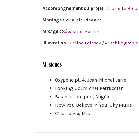
Accompagnement du projet :
Laurie Le Brou
Montage :
Virginie Picagne
Mixage :
Sébastien Boutin
Illustration :
Céline Foissey
/
@kahlie.graphi
Musiques
Oxygène pt. 4, Jean-Michel Jarre
Looking Up, Michel Petrucciani
Balance ton quoi, Angèle
Now You Believe in You, Sky Mubs
C’est la vie, Mika