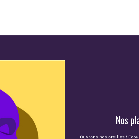
Nos pl
Ouvrons nos oreilles ! Écou