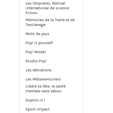
Les Utopiales, festival
international de science
fiction
Mémoires de la Traite et de
l'esclavage
Mots de jeux
Pop' it yourself
Pop' Model
Studio Pop'
Les déviations
Les Mésaventuriers
Libère ta tête, la santé
mentale sans tabou
Soyons in !
Sport impact