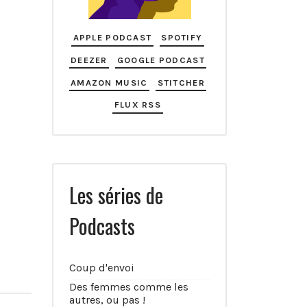
APPLE PODCAST
SPOTIFY
DEEZER
GOOGLE PODCAST
AMAZON MUSIC
STITCHER
FLUX RSS
Les séries de
Podcasts
Coup d'envoi
Des femmes comme les
autres, ou pas !