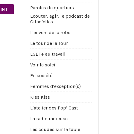
Paroles de quartiers
IN !
Écouter, agir, le podcast de
Citad'elles
L'envers de la robe
Le tour de la Tour
LGBT+ au travail
Voir le soleil
En société
Femmes d'exception(s)
Kiss Kiss
L’atelier des Pop’ Cast
La radio radieuse
Les coudes sur la table