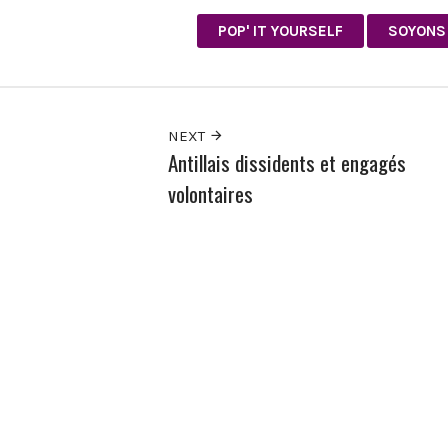
POP' IT YOURSELF
SOYONS 
NEXT
Antillais dissidents et engagés
volontaires