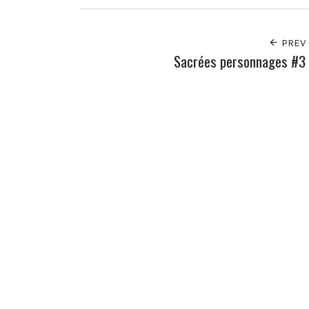
PREV
Sacrées personnages #3