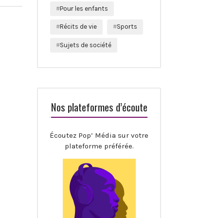
Pour les enfants
Récits de vie
Sports
Sujets de société
Nos plateformes d’écoute
Écoutez Pop’ Média sur votre
plateforme préférée.