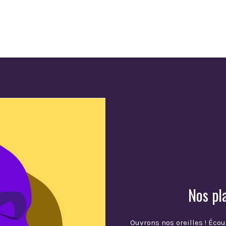
Nos pl
Ouvrons nos oreilles ! Écou