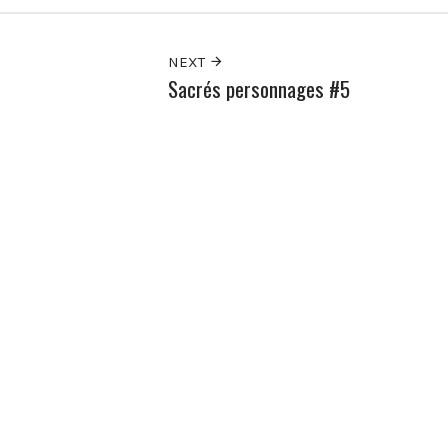
NEXT
Sacrés personnages #5