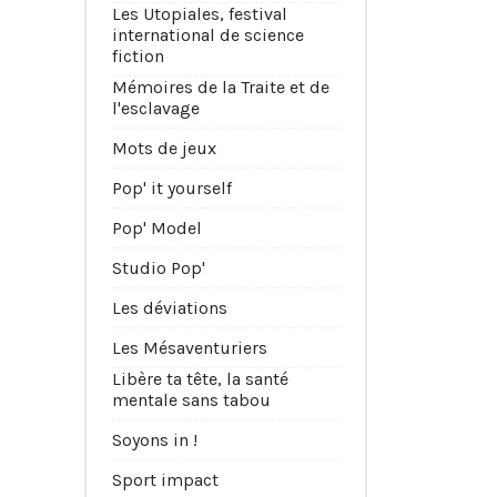
Les Utopiales, festival
international de science
fiction
Mémoires de la Traite et de
l'esclavage
Mots de jeux
Pop' it yourself
Pop' Model
Studio Pop'
Les déviations
Les Mésaventuriers
Libère ta tête, la santé
mentale sans tabou
Soyons in !
Sport impact