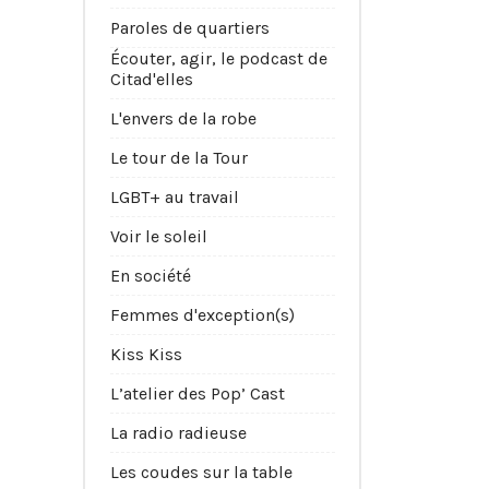
Paroles de quartiers
Écouter, agir, le podcast de
Citad'elles
L'envers de la robe
Le tour de la Tour
LGBT+ au travail
Voir le soleil
En société
Femmes d'exception(s)
Kiss Kiss
L’atelier des Pop’ Cast
La radio radieuse
Les coudes sur la table