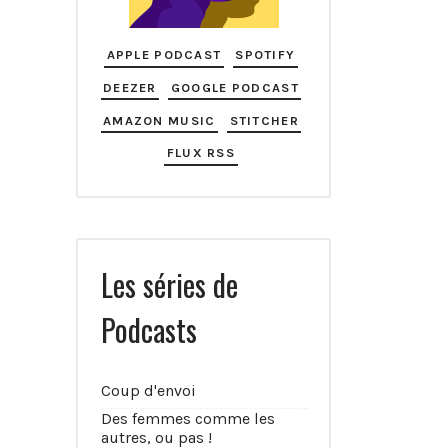
APPLE PODCAST
SPOTIFY
DEEZER
GOOGLE PODCAST
AMAZON MUSIC
STITCHER
FLUX RSS
Les séries de
Podcasts
Coup d'envoi
Des femmes comme les
autres, ou pas !