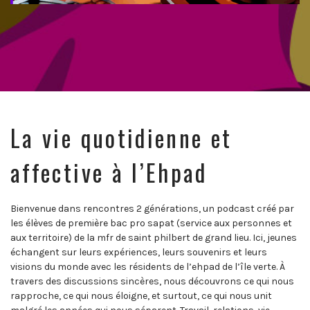
La vie quotidienne et
affective à l’Ehpad
Bienvenue dans rencontres 2 générations, un podcast créé par
les élèves de première bac pro sapat (service aux personnes et
aux territoire) de la mfr de saint philbert de grand lieu. Ici, jeunes
échangent sur leurs expériences, leurs souvenirs et leurs
visions du monde avec les résidents de l’ehpad de l’île verte. À
travers des discussions sincères, nous découvrons ce qui nous
rapproche, ce qui nous éloigne, et surtout, ce qui nous unit