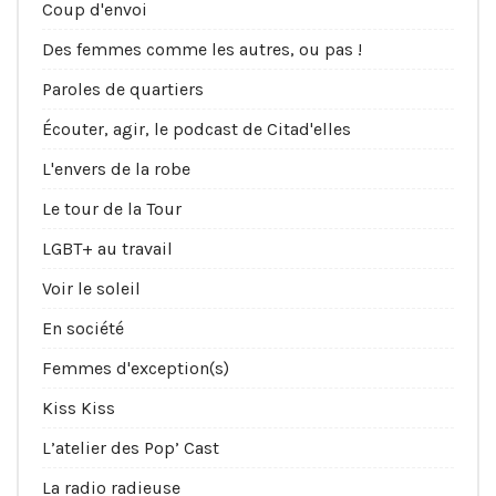
Coup d'envoi
Des femmes comme les autres, ou pas !
Paroles de quartiers
Écouter, agir, le podcast de Citad'elles
L'envers de la robe
Le tour de la Tour
LGBT+ au travail
Voir le soleil
En société
Femmes d'exception(s)
Kiss Kiss
L’atelier des Pop’ Cast
La radio radieuse