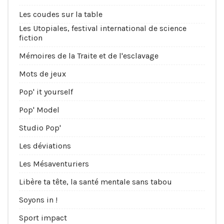
Les coudes sur la table
Les Utopiales, festival international de science
fiction
Mémoires de la Traite et de l'esclavage
Mots de jeux
Pop' it yourself
Pop' Model
Studio Pop'
Les déviations
Les Mésaventuriers
Libère ta tête, la santé mentale sans tabou
Soyons in !
Sport impact