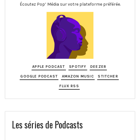
Écoutez Pop’ Média sur votre plateforme préférée.
APPLE PODCAST
SPOTIFY
DEEZER
GOOGLE PODCAST
AMAZON MUSIC
STITCHER
FLUX RSS
Les séries de Podcasts