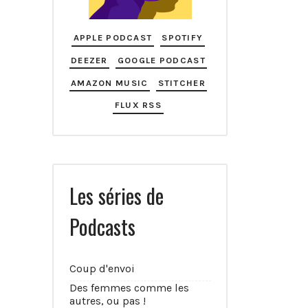
APPLE PODCAST
SPOTIFY
DEEZER
GOOGLE PODCAST
AMAZON MUSIC
STITCHER
FLUX RSS
Les séries de
Podcasts
Coup d'envoi
Des femmes comme les
autres, ou pas !