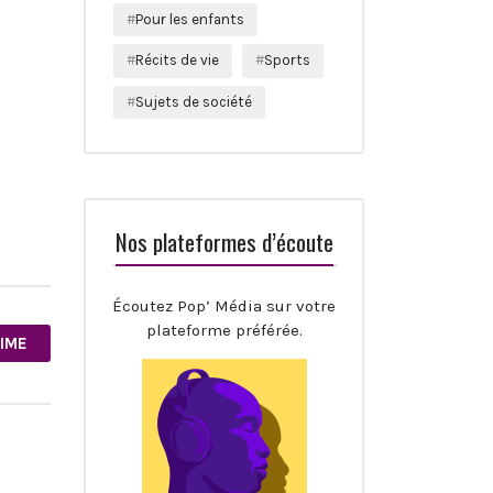
Pour les enfants
Récits de vie
Sports
Sujets de société
Nos plateformes d’écoute
Écoutez Pop’ Média sur votre
plateforme préférée.
AIME