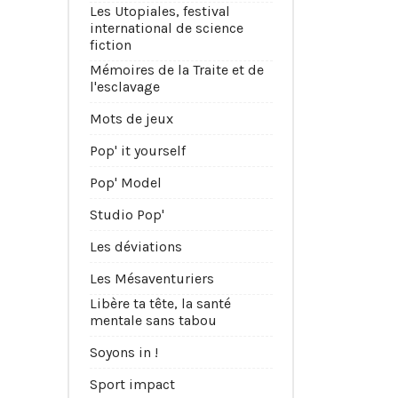
Les Utopiales, festival
international de science
fiction
Mémoires de la Traite et de
l'esclavage
Mots de jeux
Pop' it yourself
Pop' Model
Studio Pop'
Les déviations
Les Mésaventuriers
Libère ta tête, la santé
mentale sans tabou
Soyons in !
Sport impact