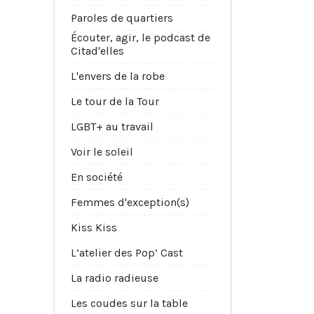
Paroles de quartiers
Écouter, agir, le podcast de
Citad'elles
L'envers de la robe
Le tour de la Tour
LGBT+ au travail
Voir le soleil
En société
Femmes d'exception(s)
Kiss Kiss
L’atelier des Pop’ Cast
La radio radieuse
Les coudes sur la table