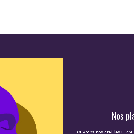
Nos pl
Ouvrons nos oreilles ! Écou