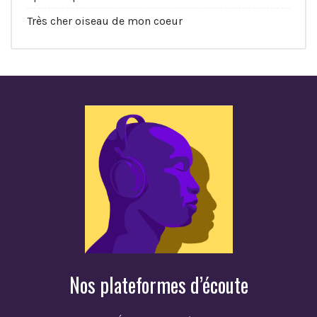
Très cher oiseau de mon coeur
Nos plateformes d’écoute