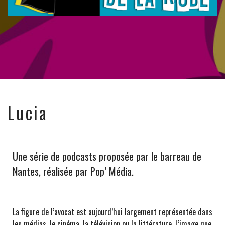
Lucia
Une série de podcasts proposée par
le barreau de
Nantes
, réalisée par Pop’ Média.
La figure de l’avocat est aujourd’hui largement représentée dans
les médias, le cinéma, la télévision ou la littérature. L’image que