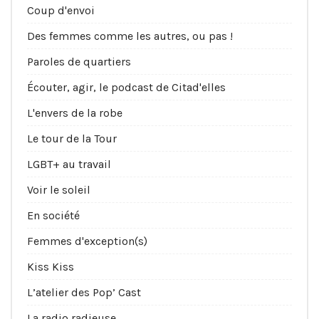
Coup d'envoi
Des femmes comme les autres, ou pas !
Paroles de quartiers
Écouter, agir, le podcast de Citad'elles
L'envers de la robe
Le tour de la Tour
LGBT+ au travail
Voir le soleil
En société
Femmes d'exception(s)
Kiss Kiss
L’atelier des Pop’ Cast
La radio radieuse