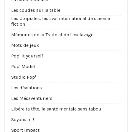
Les coudes sur la table
Les Utopiales, festival international de science
fiction
Mémoires de la Traite et de l'esclavage
Mots de jeux
Pop' it yourself
Pop' Model
Studio Pop'
Les déviations
Les Mésaventuriers
Libère ta tête, la santé mentale sans tabou
Soyons in !
Sport impact