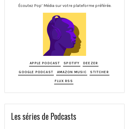
Écoutez Pop’ Média sur votre plateforme préférée.
APPLE PODCAST
SPOTIFY
DEEZER
GOOGLE PODCAST
AMAZON MUSIC
STITCHER
FLUX RSS
Les séries de Podcasts