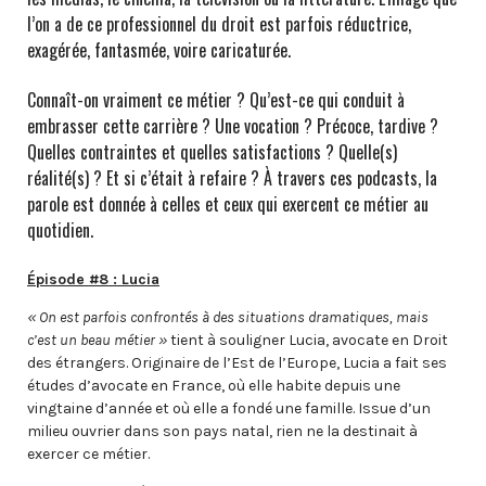
l’on a de ce professionnel du droit est parfois réductrice,
exagérée, fantasmée, voire caricaturée.
Connaît-on vraiment ce métier ? Qu’est-ce qui conduit à
embrasser cette carrière ? Une vocation ? Précoce, tardive ?
Quelles contraintes et quelles satisfactions ? Quelle(s)
réalité(s) ? Et si c’était à refaire ? À travers ces podcasts, la
parole est donnée à celles et ceux qui exercent ce métier au
quotidien.
Épisode #8 : Lucia
« On est parfois confrontés à des situations dramatiques, mais
c’est un beau métier »
tient à souligner Lucia, avocate en Droit
des étrangers. Originaire de l’Est de l’Europe, Lucia a fait ses
études d’avocate en France, où elle habite depuis une
vingtaine d’année et où elle a fondé une famille. Issue d’un
milieu ouvrier dans son pays natal, rien ne la destinait à
exercer ce métier.