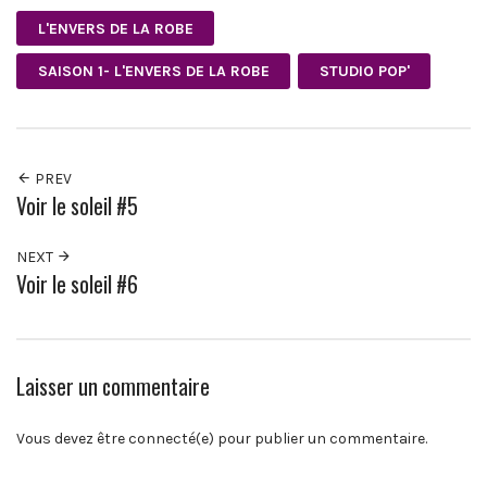
L'ENVERS DE LA ROBE
SAISON 1- L'ENVERS DE LA ROBE
STUDIO POP'
PREV
Voir le soleil #5
NEXT
Voir le soleil #6
Laisser un commentaire
Vous devez être connecté(e) pour publier un commentaire.