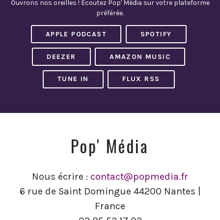
Ouvrons nos oreilles ! Écoutez Pop' Média sur votre plateforme
préférée.
APPLE PODCAST
SPOTIFY
DEEZER
AMAZON MUSIC
TUNE IN
FLUX RSS
Pop' Média
Nous écrire :
contact@popmedia.fr
6 rue de Saint Domingue 44200 Nantes |
France