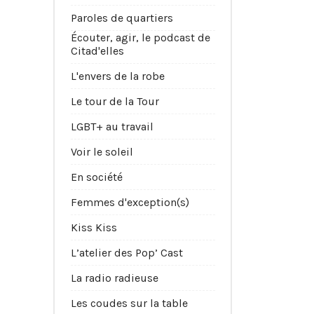
Paroles de quartiers
Écouter, agir, le podcast de
Citad'elles
L'envers de la robe
Le tour de la Tour
LGBT+ au travail
Voir le soleil
En société
Femmes d'exception(s)
Kiss Kiss
L’atelier des Pop’ Cast
La radio radieuse
Les coudes sur la table