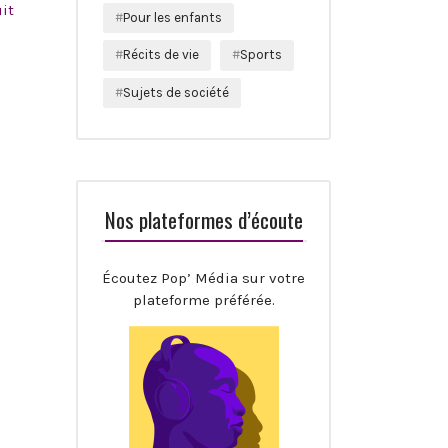
it
Pour les enfants
Récits de vie
Sports
Sujets de société
Nos plateformes d’écoute
Écoutez Pop’ Média sur votre
plateforme préférée.