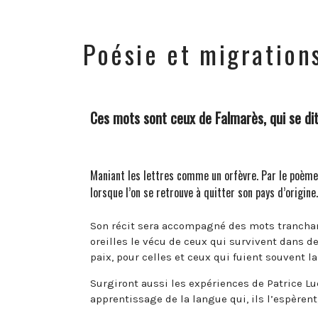
Poésie et migration
Ces mots sont ceux de Falmarès, qui se dit
Maniant les lettres comme un orfèvre. Par le poème, 
lorsque l’on se retrouve à quitter son pays d’origine.
Son récit sera accompagné des mots tranchan
oreilles le vécu de ceux qui survivent dan
paix, pour celles et ceux qui fuient souvent la
Surgiront aussi les expériences de Patrice Luc
apprentissage de la langue qui, ils l’espèrent,