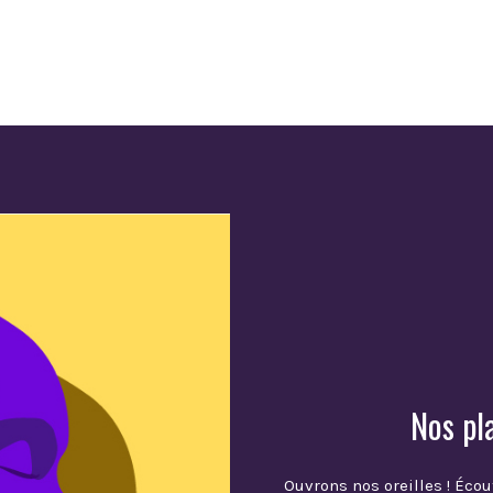
Nos pl
Ouvrons nos oreilles ! Écou