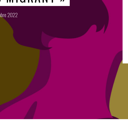
mbre 2022