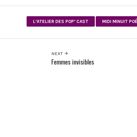
L’ATELIER DES POP’ CAST
MIDI MINUIT PO
NEXT
Femmes invisibles