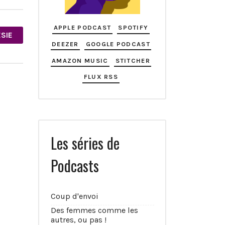
APPLE PODCAST
SPOTIFY
ÉSIE
DEEZER
GOOGLE PODCAST
AMAZON MUSIC
STITCHER
FLUX RSS
Les séries de
Podcasts
Coup d'envoi
Des femmes comme les
autres, ou pas !