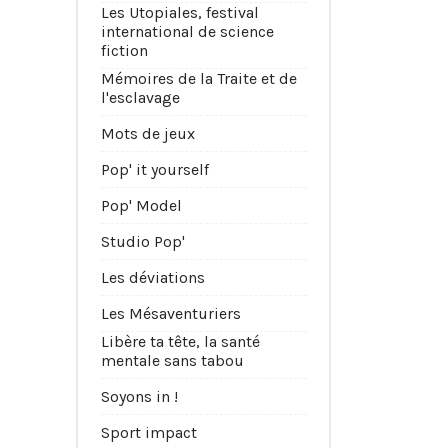
Les Utopiales, festival
international de science
fiction
Mémoires de la Traite et de
l'esclavage
Mots de jeux
Pop' it yourself
Pop' Model
Studio Pop'
Les déviations
Les Mésaventuriers
Libère ta tête, la santé
mentale sans tabou
Soyons in !
Sport impact