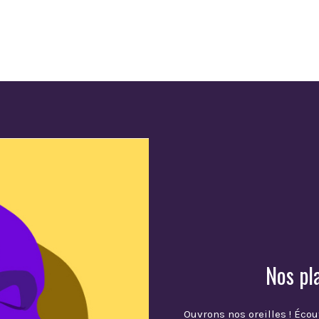
Nos pl
Ouvrons nos oreilles ! Écou