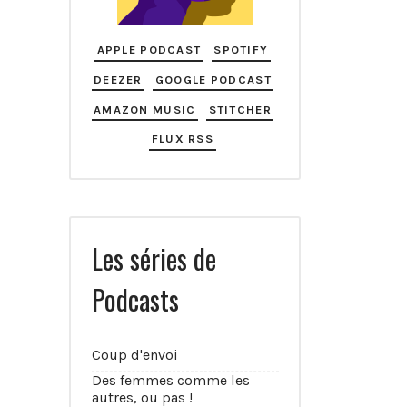
APPLE PODCAST
SPOTIFY
DEEZER
GOOGLE PODCAST
AMAZON MUSIC
STITCHER
FLUX RSS
Les séries de
Podcasts
Coup d'envoi
Des femmes comme les
autres, ou pas !