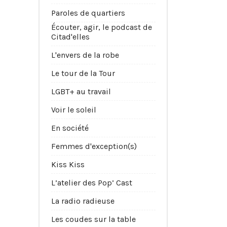
Paroles de quartiers
Écouter, agir, le podcast de
Citad'elles
L'envers de la robe
Le tour de la Tour
LGBT+ au travail
Voir le soleil
En société
Femmes d'exception(s)
Kiss Kiss
L’atelier des Pop’ Cast
La radio radieuse
Les coudes sur la table