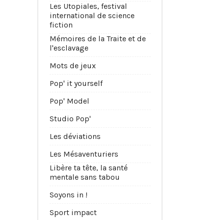
Les Utopiales, festival
international de science
fiction
Mémoires de la Traite et de
l'esclavage
Mots de jeux
Pop' it yourself
Pop' Model
Studio Pop'
Les déviations
Les Mésaventuriers
Libère ta tête, la santé
mentale sans tabou
Soyons in !
Sport impact