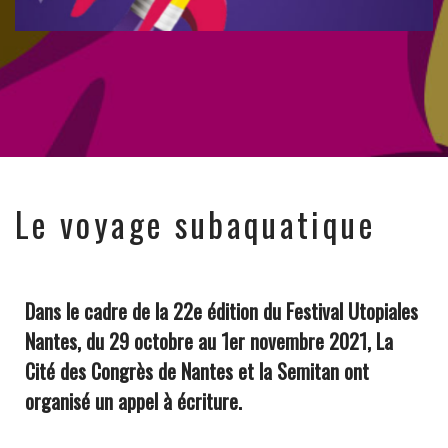
Le voyage subaquatique
Dans le cadre de la 22e édition du
Festival Utopiales
Nantes
, du 29 octobre au 1er novembre 2021,
La
Cité des Congrès de Nantes
et
la Semitan
ont
organisé un appel à écriture.