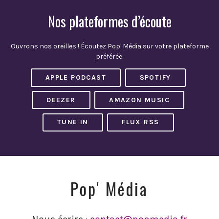
Nos plateformes d’écoute
Ouvrons nos oreilles ! Écoutez Pop' Média sur votre plateforme
préférée.
APPLE PODCAST
SPOTIFY
DEEZER
AMAZON MUSIC
TUNE IN
FLUX RSS
Pop' Média