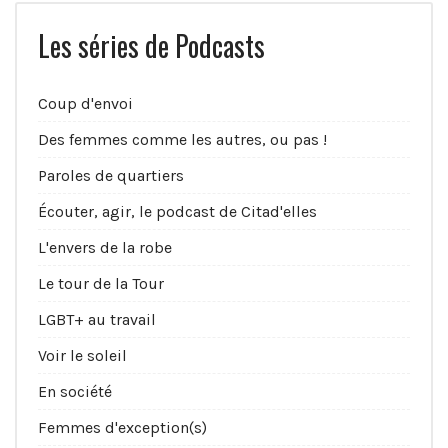
Les séries de Podcasts
Coup d'envoi
Des femmes comme les autres, ou pas !
Paroles de quartiers
Écouter, agir, le podcast de Citad'elles
L'envers de la robe
Le tour de la Tour
LGBT+ au travail
Voir le soleil
En société
Femmes d'exception(s)