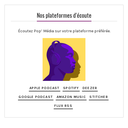
Nos plateformes d’écoute
Écoutez Pop’ Média sur votre plateforme préférée.
APPLE PODCAST
SPOTIFY
DEEZER
GOOGLE PODCAST
AMAZON MUSIC
STITCHER
FLUX RSS