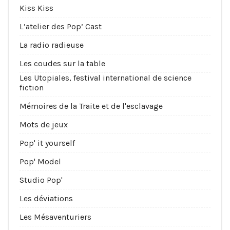
Kiss Kiss
L’atelier des Pop’ Cast
La radio radieuse
Les coudes sur la table
Les Utopiales, festival international de science
fiction
Mémoires de la Traite et de l'esclavage
Mots de jeux
Pop' it yourself
Pop' Model
Studio Pop'
Les déviations
Les Mésaventuriers