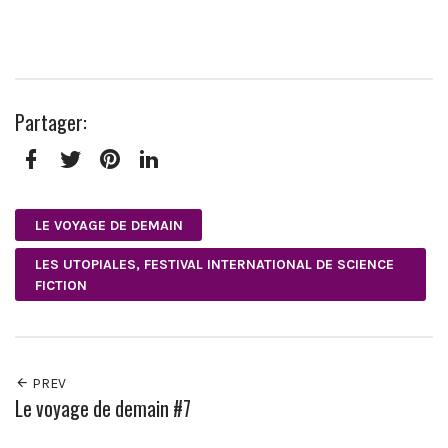
Partager:
Facebook
Twitter
Pinterest
LinkedIn
LE VOYAGE DE DEMAIN
LES UTOPIALES, FESTIVAL INTERNATIONAL DE SCIENCE
FICTION
PREV
Le voyage de demain #7