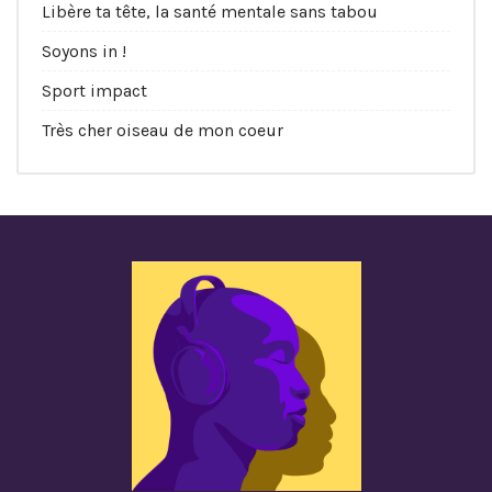
Libère ta tête, la santé mentale sans tabou
Soyons in !
Sport impact
Très cher oiseau de mon coeur