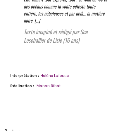
des océans comme la voûte céleste toute
entière, les nébuleuses et par delà… la matière
noire.
[…]
Texte imaginé et rédigé par Soa
Leschallier de Lisle (16 ans)
Interprétation :
Hélène Lafosse
Réalisation :
Manon Ribat