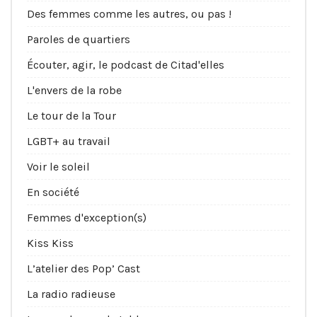
Des femmes comme les autres, ou pas !
Paroles de quartiers
Écouter, agir, le podcast de Citad'elles
L'envers de la robe
Le tour de la Tour
LGBT+ au travail
Voir le soleil
En société
Femmes d'exception(s)
Kiss Kiss
L’atelier des Pop’ Cast
La radio radieuse