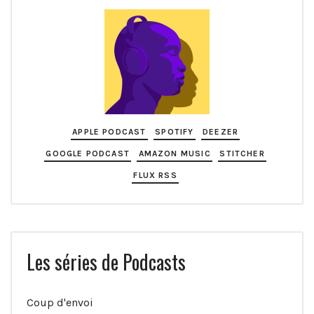
APPLE PODCAST
SPOTIFY
DEEZER
GOOGLE PODCAST
AMAZON MUSIC
STITCHER
FLUX RSS
Les séries de Podcasts
Coup d'envoi