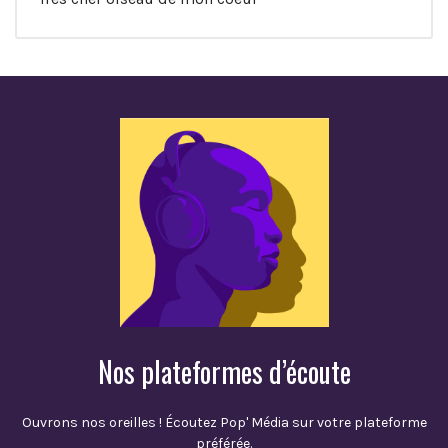
Nos plateformes d’écoute
Ouvrons nos oreilles ! Écoutez Pop' Média sur votre plateforme
préférée.