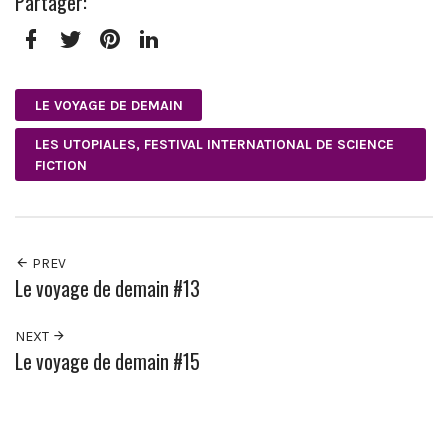
Partager:
Facebook
Twitter
Pinterest
LinkedIn
LE VOYAGE DE DEMAIN
LES UTOPIALES, FESTIVAL INTERNATIONAL DE SCIENCE
FICTION
PREV
Le voyage de demain #13
NEXT
Le voyage de demain #15