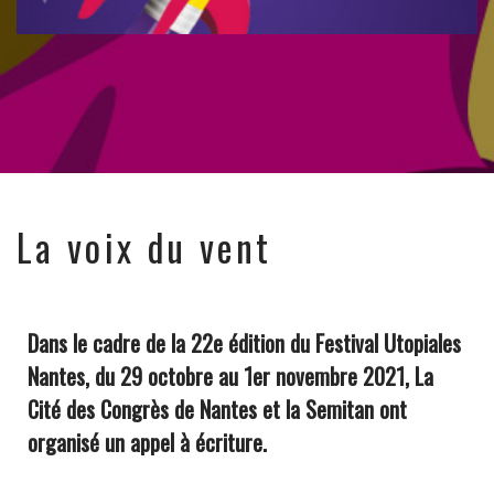
La voix du vent
Dans le cadre de la 22e édition du
Festival Utopiales
Nantes
, du 29 octobre au 1er novembre 2021,
La
Cité des Congrès de Nantes
et
la Semitan
ont
organisé un appel à écriture.