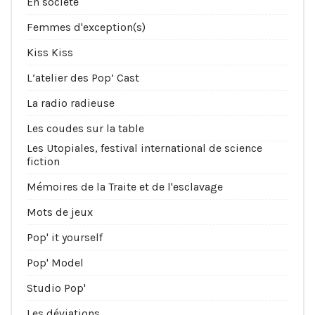
En société
Femmes d'exception(s)
Kiss Kiss
L’atelier des Pop’ Cast
La radio radieuse
Les coudes sur la table
Les Utopiales, festival international de science
fiction
Mémoires de la Traite et de l'esclavage
Mots de jeux
Pop' it yourself
Pop' Model
Studio Pop'
Les déviations