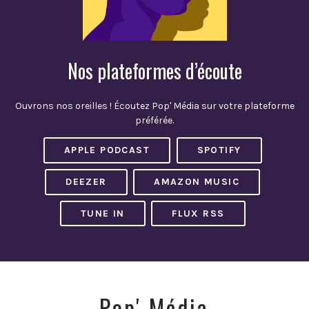
Nos plateformes d’écoute
Ouvrons nos oreilles ! Écoutez Pop' Média sur votre plateforme
préférée.
APPLE PODCAST
SPOTIFY
DEEZER
AMAZON MUSIC
TUNE IN
FLUX RSS
Pop' Média