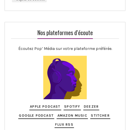
Nos plateformes d’écoute
Écoutez Pop’ Média sur votre plateforme préférée.
APPLE PODCAST
SPOTIFY
DEEZER
GOOGLE PODCAST
AMAZON MUSIC
STITCHER
FLUX RSS