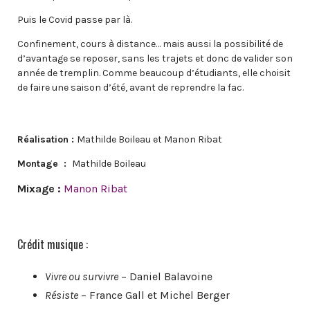
Puis le Covid passe par là.
Confinement, cours à distance… mais aussi la possibilité de
d’avantage se reposer, sans les trajets et donc de valider son
année de tremplin. Comme beaucoup d’étudiants, elle choisit
de faire une saison d’été, avant de reprendre la fac.
Réalisation :
Mathilde Boileau et Manon Ribat
Montage :
Mathilde Boileau
Mixage :
Manon Ribat
Crédit musique :
Vivre ou survivre
– Daniel Balavoine
Résiste
– France Gall et Michel Berger