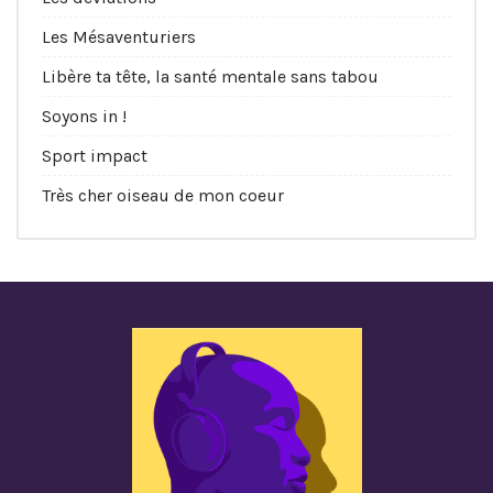
Les Mésaventuriers
Libère ta tête, la santé mentale sans tabou
Soyons in !
Sport impact
Très cher oiseau de mon coeur