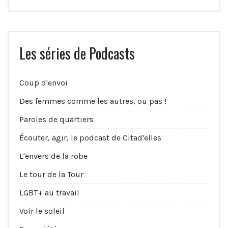
Les séries de Podcasts
Coup d'envoi
Des femmes comme les autres, ou pas !
Paroles de quartiers
Écouter, agir, le podcast de Citad'elles
L'envers de la robe
Le tour de la Tour
LGBT+ au travail
Voir le soleil