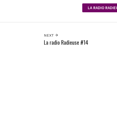
LA RADIO RADI
NEXT
La radio Radieuse #14