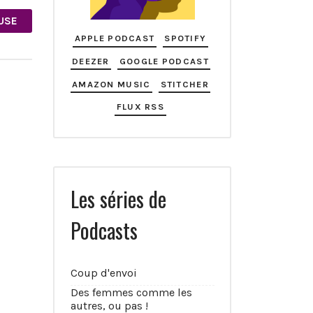
EUSE
APPLE PODCAST
SPOTIFY
DEEZER
GOOGLE PODCAST
AMAZON MUSIC
STITCHER
FLUX RSS
Les séries de
Podcasts
Coup d'envoi
Des femmes comme les
autres, ou pas !