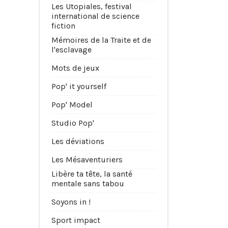
Les Utopiales, festival
international de science
fiction
Mémoires de la Traite et de
l'esclavage
Mots de jeux
Pop' it yourself
Pop' Model
Studio Pop'
Les déviations
Les Mésaventuriers
Libère ta tête, la santé
mentale sans tabou
Soyons in !
Sport impact