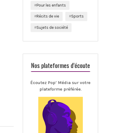
Pour les enfants
Récits de vie
Sports
Sujets de société
Nos plateformes d’écoute
Écoutez Pop’ Média sur votre
plateforme préférée.