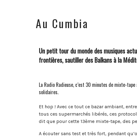
Au Cumbia
Un petit tour du monde des musiques actuel
frontières, sautiller des Balkans à la Médi
La Radio Radieuse, c’est 30 minutes de mixte-tape 
solidaires.
Et hop ! Avec ce tout ce bazar ambiant, entre
tous ces supermarchés libérés, ces protocol
dit que pour cette 13ème mixte-tape, des pe
A écouter sans test et très fort, pendant qu’