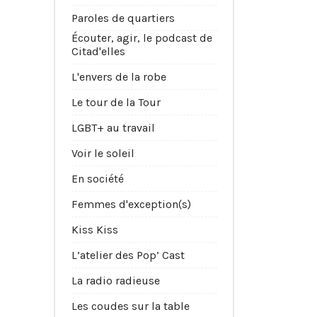
Paroles de quartiers
Écouter, agir, le podcast de
Citad'elles
L'envers de la robe
Le tour de la Tour
LGBT+ au travail
Voir le soleil
En société
Femmes d'exception(s)
Kiss Kiss
L’atelier des Pop’ Cast
La radio radieuse
Les coudes sur la table