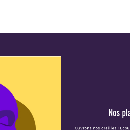
Nos pl
Ouvrons nos oreilles ! Écou