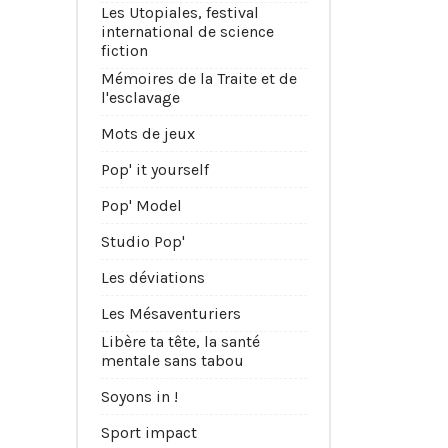
Les Utopiales, festival
international de science
fiction
Mémoires de la Traite et de
l'esclavage
Mots de jeux
Pop' it yourself
Pop' Model
Studio Pop'
Les déviations
Les Mésaventuriers
Libère ta tête, la santé
mentale sans tabou
Soyons in !
Sport impact