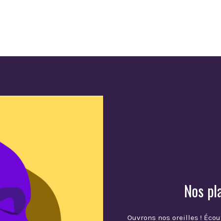
Nos pl
Ouvrons nos oreilles ! Écou