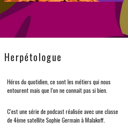
Herpétologue
Héros du quotidien, ce sont les métiers qui nous
entourent mais que l’on ne connait pas si bien.
C’est une série de podcast réalisée avec une classe
de 4ème satellite Sophie Germain à Malakoff.