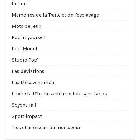
fiction
Mémoires de la Traite et de l'esclavage
Mots de jeux
Pop' it yourself
Pop' Model
Studio Pop'
Les déviations
Les Mésaventuriers
Libère ta tête, la santé mentale sans tabou
Soyons in !
Sport impact
Très cher oiseau de mon coeur