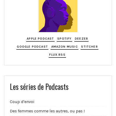
APPLE PODCAST
SPOTIFY
DEEZER
GOOGLE PODCAST
AMAZON MUSIC
STITCHER
FLUX RSS
Les séries de Podcasts
Coup d'envoi
Des femmes comme les autres, ou pas !