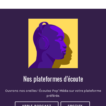
Nos plateformes d’écoute
Ouvrons nos oreilles ! Écoutez Pop' Média sur votre plateforme
préférée.
APPLE PODCAST
SPOTIFY