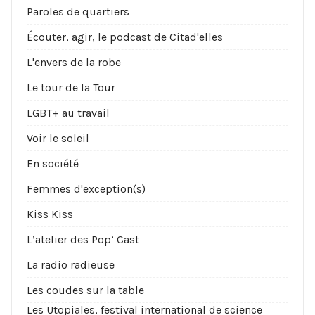
Paroles de quartiers
Écouter, agir, le podcast de Citad'elles
L'envers de la robe
Le tour de la Tour
LGBT+ au travail
Voir le soleil
En société
Femmes d'exception(s)
Kiss Kiss
L’atelier des Pop’ Cast
La radio radieuse
Les coudes sur la table
Les Utopiales, festival international de science