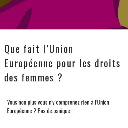
Que fait l’Union
Européenne pour les droits
des femmes ?
Vous non plus vous n’y comprenez rien à l’Union
Européenne ? Pas de panique !