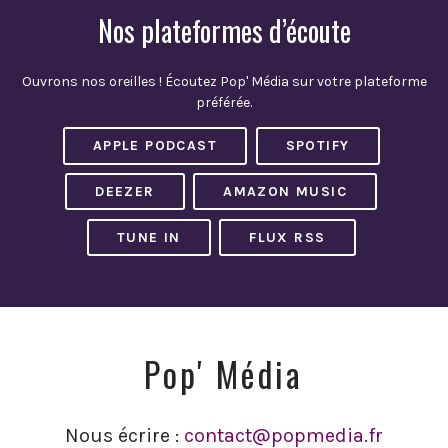
Nos plateformes d’écoute
Ouvrons nos oreilles ! Écoutez Pop' Média sur votre plateforme
préférée.
APPLE PODCAST
SPOTIFY
DEEZER
AMAZON MUSIC
TUNE IN
FLUX RSS
Pop' Média
Nous écrire :
contact@popmedia.fr