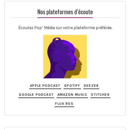
Nos plateformes d’écoute
Écoutez Pop’ Média sur votre plateforme préférée.
APPLE PODCAST
SPOTIFY
DEEZER
GOOGLE PODCAST
AMAZON MUSIC
STITCHER
FLUX RSS