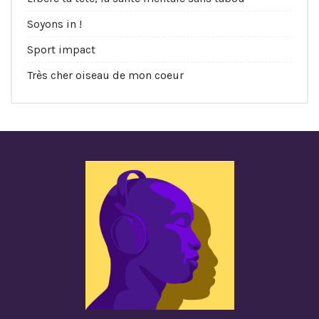
Soyons in !
Sport impact
Très cher oiseau de mon coeur