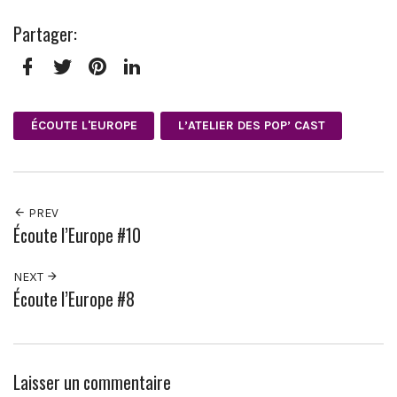
Partager:
Facebook
Twitter
Pinterest
LinkedIn
ÉCOUTE L'EUROPE
L’ATELIER DES POP’ CAST
PREV
Écoute l’Europe #10
NEXT
Écoute l’Europe #8
Laisser un commentaire