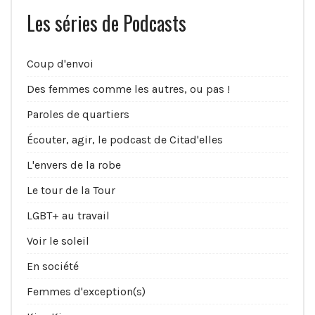
Les séries de Podcasts
Coup d'envoi
Des femmes comme les autres, ou pas !
Paroles de quartiers
Écouter, agir, le podcast de Citad'elles
L'envers de la robe
Le tour de la Tour
LGBT+ au travail
Voir le soleil
En société
Femmes d'exception(s)