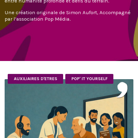
entre humanité profonde et défis du terrain.
Une création originale de Simon Aufort, Accompagné
par l’association Pop Média.
AUXILIAIRES D'ETRES
POP' IT YOURSELF