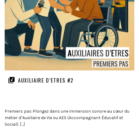
AUXILIAIRE D’ETRES #2
Premiers pas Plongez dans une immersion sonore au cœur du
métier d’Auxiliaire de Vie ou AES (Accompagnant Éducatif et
Social). […]