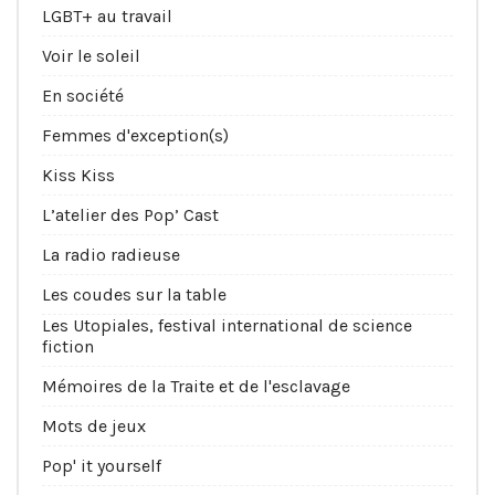
LGBT+ au travail
Voir le soleil
En société
Femmes d'exception(s)
Kiss Kiss
L’atelier des Pop’ Cast
La radio radieuse
Les coudes sur la table
Les Utopiales, festival international de science
fiction
Mémoires de la Traite et de l'esclavage
Mots de jeux
Pop' it yourself