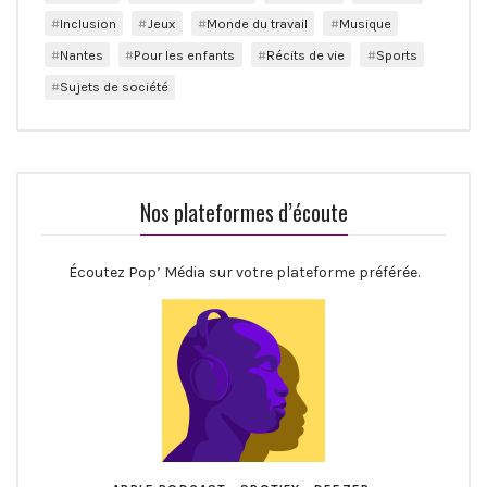
Inclusion
Jeux
Monde du travail
Musique
Nantes
Pour les enfants
Récits de vie
Sports
Sujets de société
Nos plateformes d’écoute
Écoutez Pop’ Média sur votre plateforme préférée.