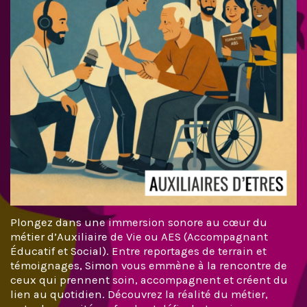
Plongez dans une immersion sonore au cœur du
métier d’Auxiliaire de Vie ou AES (Accompagnant
Éducatif et Social). Entre reportages de terrain et
témoignages, Simon vous emmène à la rencontre de
ceux qui prennent soin, accompagnent et créent du
lien au quotidien. Découvrez la réalité du métier,