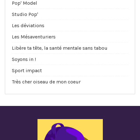
Pop' Model
Studio Pop'
Les déviations
Les Mésaventuriers
Libère ta tête, la santé mentale sans tabou
Soyons in !
Sport impact
Très cher oiseau de mon coeur