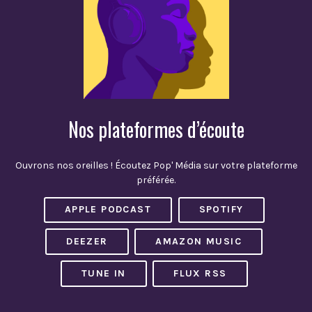
Nos plateformes d’écoute
Ouvrons nos oreilles ! Écoutez Pop' Média sur votre plateforme
préférée.
APPLE PODCAST
SPOTIFY
DEEZER
AMAZON MUSIC
TUNE IN
FLUX RSS