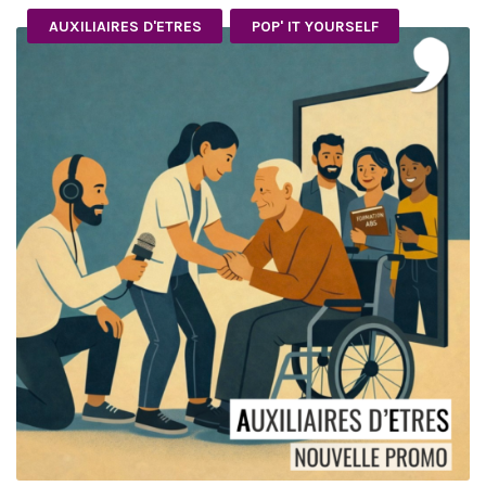
AUXILIAIRES D'ETRES
POP' IT YOURSELF