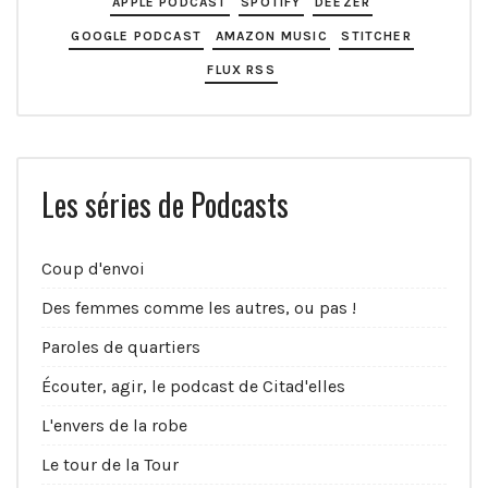
APPLE PODCAST
SPOTIFY
DEEZER
GOOGLE PODCAST
AMAZON MUSIC
STITCHER
FLUX RSS
Les séries de Podcasts
Coup d'envoi
Des femmes comme les autres, ou pas !
Paroles de quartiers
Écouter, agir, le podcast de Citad'elles
L'envers de la robe
Le tour de la Tour