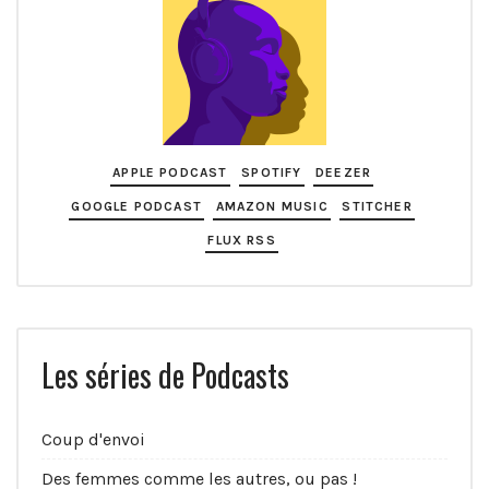
APPLE PODCAST
SPOTIFY
DEEZER
GOOGLE PODCAST
AMAZON MUSIC
STITCHER
FLUX RSS
Les séries de Podcasts
Coup d'envoi
Des femmes comme les autres, ou pas !