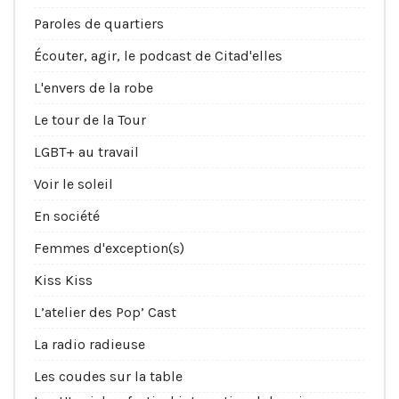
Paroles de quartiers
Écouter, agir, le podcast de Citad'elles
L'envers de la robe
Le tour de la Tour
LGBT+ au travail
Voir le soleil
En société
Femmes d'exception(s)
Kiss Kiss
L’atelier des Pop’ Cast
La radio radieuse
Les coudes sur la table