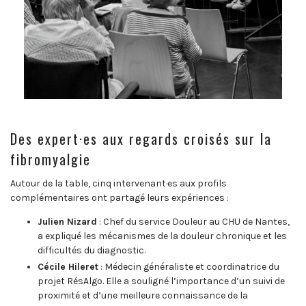
Des expert·es aux regards croisés sur la
fibromyalgie
Autour de la table, cinq intervenant·es aux profils
complémentaires ont partagé leurs expériences :
Julien Nizard
: Chef du service Douleur au CHU de Nantes,
a expliqué les mécanismes de la douleur chronique et les
difficultés du diagnostic.
Cécile Hileret
: Médecin généraliste et coordinatrice du
projet RésAlgo. Elle a souligné l’importance d’un suivi de
proximité et d’une meilleure connaissance de la