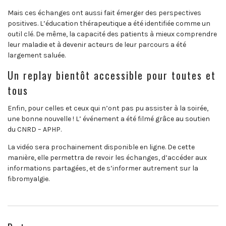
Mais ces échanges ont aussi fait émerger des perspectives
positives. L’éducation thérapeutique a été identifiée comme un
outil clé. De même, la capacité des patients à mieux comprendre
leur maladie et à devenir acteurs de leur parcours a été
largement saluée.
Un replay bientôt accessible pour toutes et
tous
Enfin, pour celles et ceux qui n’ont pas pu assister à la soirée,
une bonne nouvelle ! L’ événement a été filmé grâce au soutien
du CNRD – APHP.
La vidéo sera prochainement disponible en ligne. De cette
manière, elle permettra de revoir les échanges, d’accéder aux
informations partagées, et de s’informer autrement sur la
fibromyalgie.