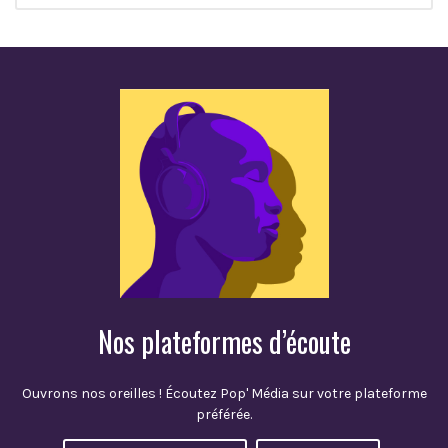
Nos plateformes d’écoute
Ouvrons nos oreilles ! Écoutez Pop' Média sur votre plateforme
préférée.