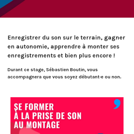
Enregistrer du son sur le terrain, gagner
en autonomie, apprendre à monter ses
enregistrements et bien plus encore !
Durant ce stage, Sébastien Boutin, vous
accompagnera que vous soyez débutant·e ou non.