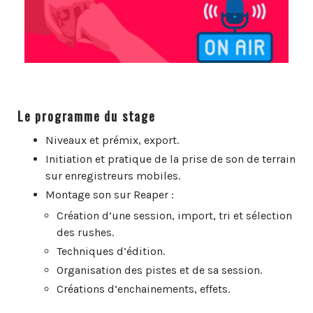
Le programme du stage
Niveaux et prémix, export.
Initiation et pratique de la prise de son de terrain
sur enregistreurs mobiles.
Montage son sur Reaper :
Création d’une session, import, tri et sélection
des rushes.
Techniques d’édition.
Organisation des pistes et de sa session.
Créations d’enchainements, effets.