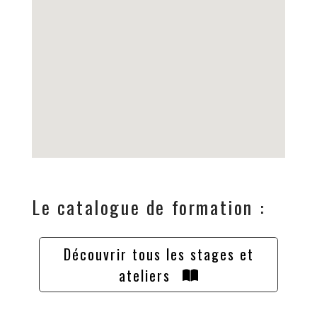
Le catalogue de formation :
Découvrir tous les stages et
ateliers