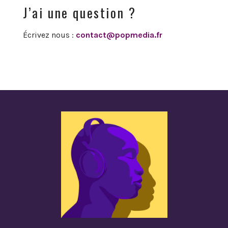
J’ai une question ?
Écrivez nous :
contact@popmedia.fr