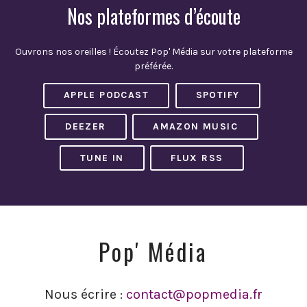
Nos plateformes d’écoute
Ouvrons nos oreilles ! Écoutez Pop' Média sur votre plateforme
préférée.
APPLE PODCAST
SPOTIFY
DEEZER
AMAZON MUSIC
TUNE IN
FLUX RSS
Pop' Média
Nous écrire :
contact@popmedia.fr