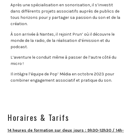
Après une spécialisation en sonorisation, il s’investit
dans différents projets associatifs auprès de publics de
tous horizons pour y partager sa passion du son et de la
création.
À son arrivée à Nantes, il rejoint Prun’ où il découvre le
monde de la radio, de la réalisation d’émission et du
podcast.
L’aventure le conduit même à passer de l’autre côté du
micro !
Il intègre l’équipe de Pop’ Média en octobre 2023 pour
combiner engagement associatif et pratique du son.
Horaires & Tarifs
14 heures de formation sur deux jours : 9h30-12h30 / 14h-