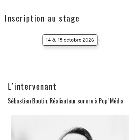
Inscription au stage
14 & 15 octobre 2026
L’intervenant
Sébastien Boutin, Réalisateur sonore à Pop’ Média