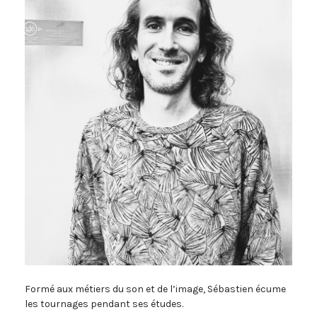
Formé aux métiers du son et de l’image, Sébastien écume
les tournages pendant ses études.